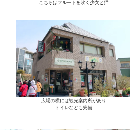
こちらはフルートを吹く少女と猫
広場の横には観光案内所があり
トイレなども完備