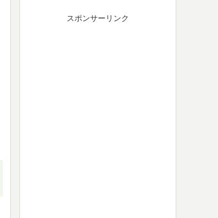
スポンサーリンク