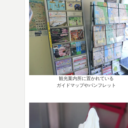
観光案内所に置かれている
ガイドマップやパンフレット