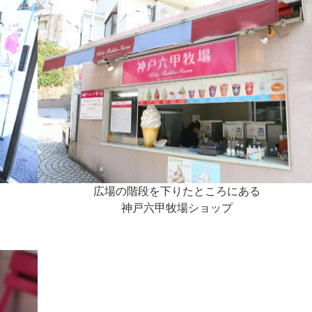
広場の階段を下りたところにある
神戸六甲牧場ショップ