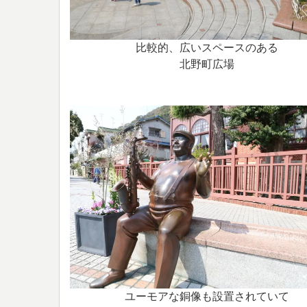
比較的、広いスペースのある
北野町広場
ユーモアな銅像も設置されていて