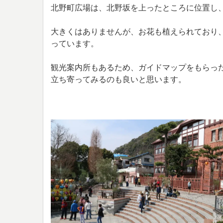
北野町広場は、北野坂を上ったところに位置し
大きくはありませんが、お花も植えられており
っています。
観光案内所もあるため、ガイドマップをもらっ
立ち寄ってみるのも良いと思います。