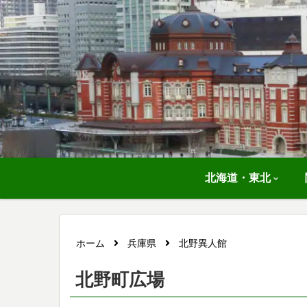
北海道・東北
ホーム
兵庫県
北野異人館
北野町広場