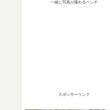
一緒に写真が撮れるベンチ
スポンサーリンク