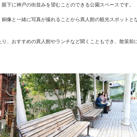
、眼下に神戸の街並みを望むことのできる公園スペースです。
、銅像と一緒に写真が撮れることから異人館の観光スポットと
たり、おすすめの異人館やランチなど聞くこともでき、散策前