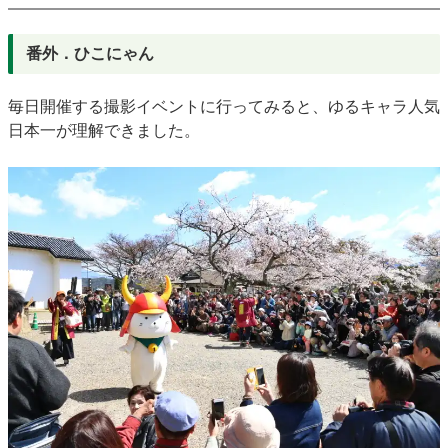
番外．ひこにゃん
毎日開催する撮影イベントに行ってみると、ゆるキャラ人気
日本一が理解できました。