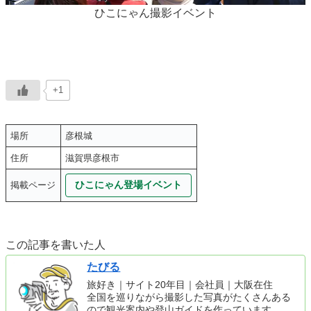
ひこにゃん撮影イベント
+1
場所
彦根城
住所
滋賀県彦根市
ひこにゃん登場イベント
掲載ページ
この記事を書いた人
たびる
旅好き｜サイト20年目｜会社員｜大阪在住
全国を巡りながら撮影した写真がたくさんある
ので観光案内や登山ガイドを作っています。