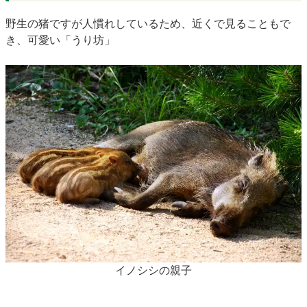
野生の猪ですが人慣れしているため、近くで見ることもで
き、可愛い「うり坊」
イノシシの親子