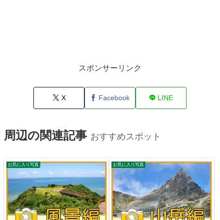
スポンサーリンク
X
Facebook
LINE
周辺の関連記事
おすすめスポット
お気に入り写真
お気に入り写真