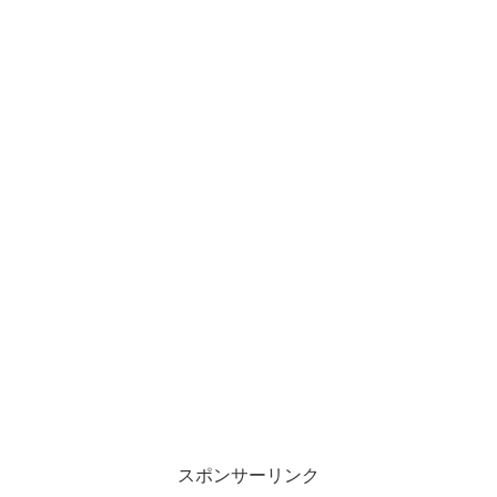
スポンサーリンク