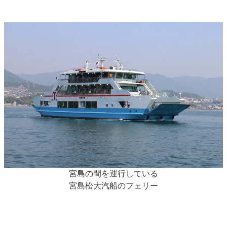
宮島の間を運行している
宮島松大汽船のフェリー