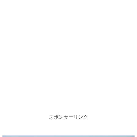
スポンサーリンク