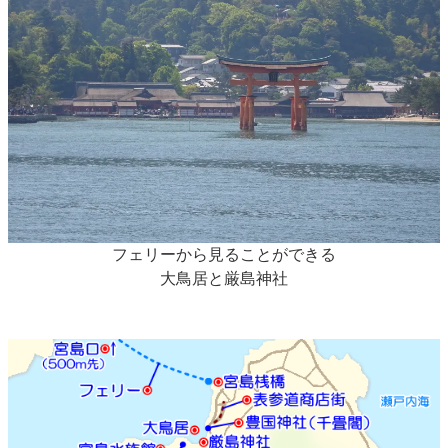
フェリーから見ることができる
大鳥居と厳島神社