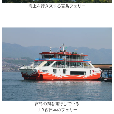
海上を行き来する宮島フェリー
宮島の間を運行している
ＪＲ西日本のフェリー