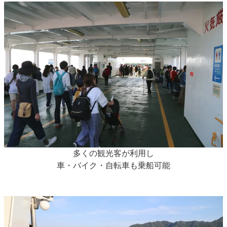
多くの観光客が利用し
車・バイク・自転車も乗船可能