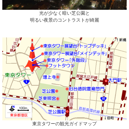
光が少なく暗い芝公園と
明るい夜景のコントラストが綺麗
東京タワーの観光ガイドマップ