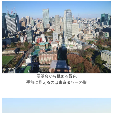
展望台から眺める景色
手前に見えるのは東京タワーの影