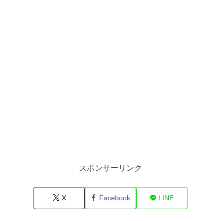
スポンサーリンク
X
Facebook
LINE