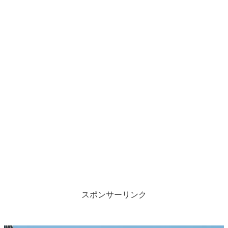
スポンサーリンク