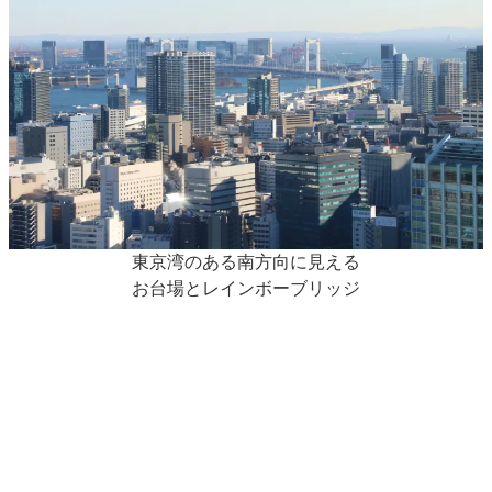
東京湾のある南方向に見える
お台場とレインボーブリッジ