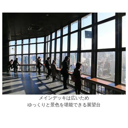
メインデッキは広いため
ゆっくりと景色を堪能できる展望台