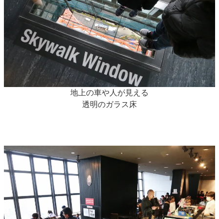
地上の車や人が見える
透明のガラス床