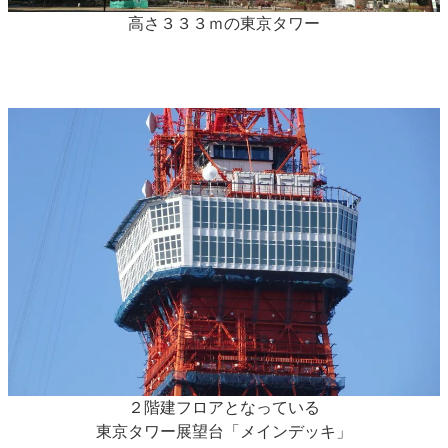
高さ３３３ｍの東京タワー
２階建フロアとなっている
東京タワー展望台「メインデッキ」