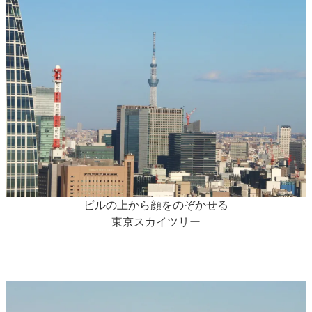
ビルの上から顔をのぞかせる
東京スカイツリー