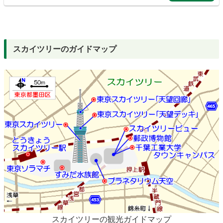
スカイツリーのガイドマップ
スカイツリーの観光ガイドマップ