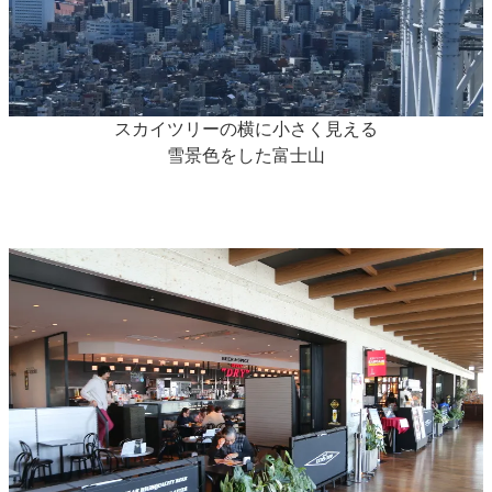
スカイツリーの横に小さく見える
雪景色をした富士山