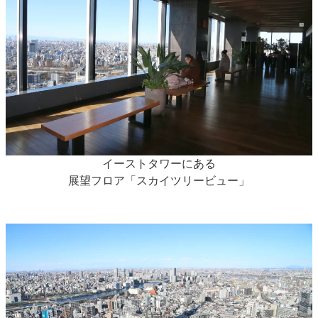
イーストタワーにある
展望フロア「スカイツリービュー」