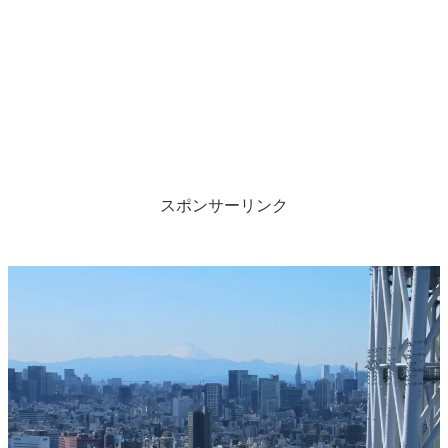
スポンサーリンク