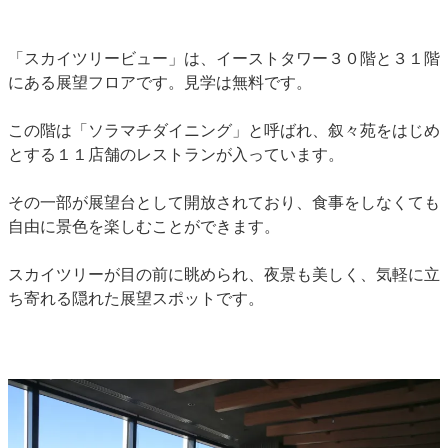
「スカイツリービュー」は、イーストタワー３０階と３１階
にある展望フロアです。見学は無料です。
この階は「ソラマチダイニング」と呼ばれ、叙々苑をはじめ
とする１１店舗のレストランが入っています。
その一部が展望台として開放されており、食事をしなくても
自由に景色を楽しむことができます。
スカイツリーが目の前に眺められ、夜景も美しく、気軽に立
ち寄れる隠れた展望スポットです。