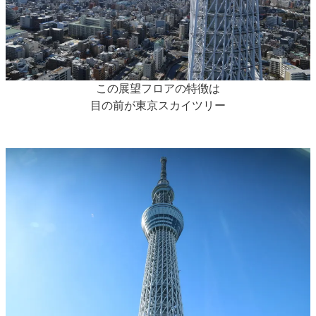
この展望フロアの特徴は
目の前が東京スカイツリー