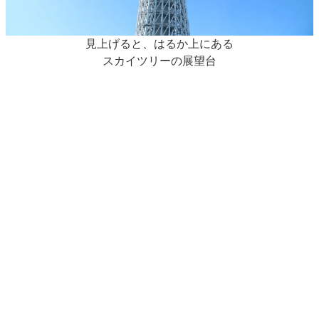
見上げると、はるか上にある
スカイツリーの展望台