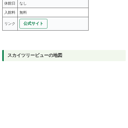
休館日
なし
入館料
無料
公式サイト
リンク
スカイツリービューの地図