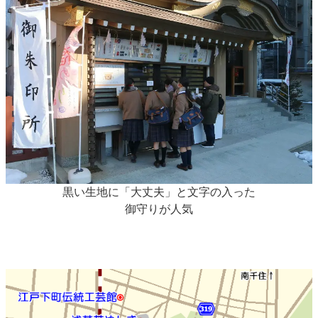
黒い生地に「大丈夫」と文字の入った
御守りが人気