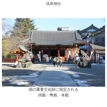
浅草神社
国の重要文化財に指定される
拝殿・幣殿・本殿