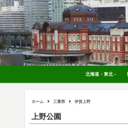
北海道・東北
ホーム
三重県
伊賀上野
上野公園