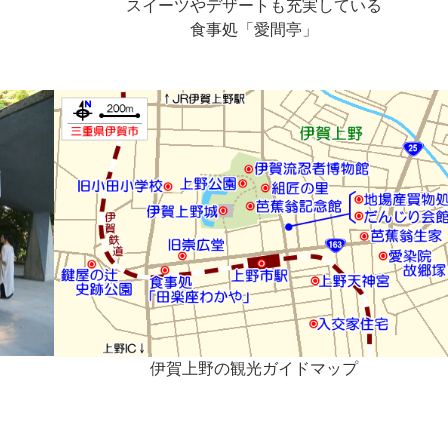
スイーツやデザートも充実している
食事処「愛間亭」
伊賀上野の観光ガイドマップ