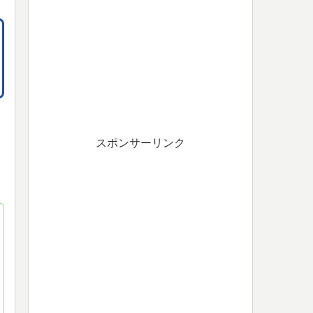
スポンサーリンク