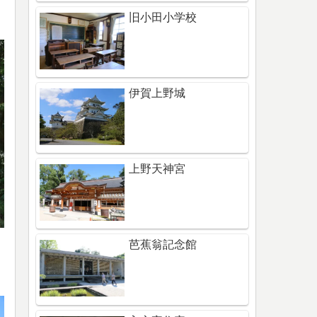
旧小田小学校
伊賀上野城
上野天神宮
芭蕉翁記念館