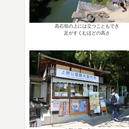
高石垣の上には立つこともでき
足がすくむほどの高さ