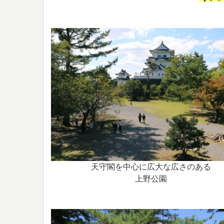
天守閣を中心に広大な広さのある
上野公園