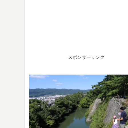
スポンサーリンク