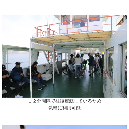
１２分間隔で往復運航しているため
気軽に利用可能