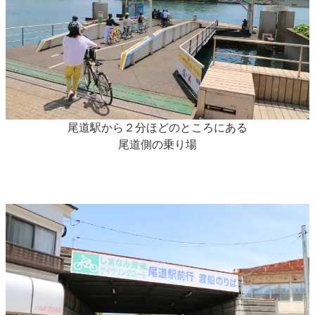
尾道駅から２分ほどのところにある
尾道側の乗り場