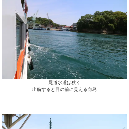
尾道水道は狭く
出航すると目の前に見える向島