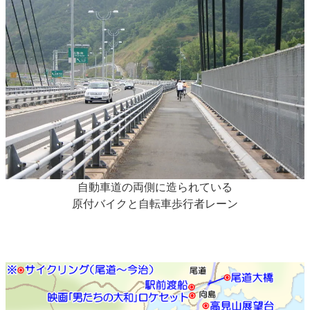
自動車道の両側に造られている
原付バイクと自転車歩行者レーン