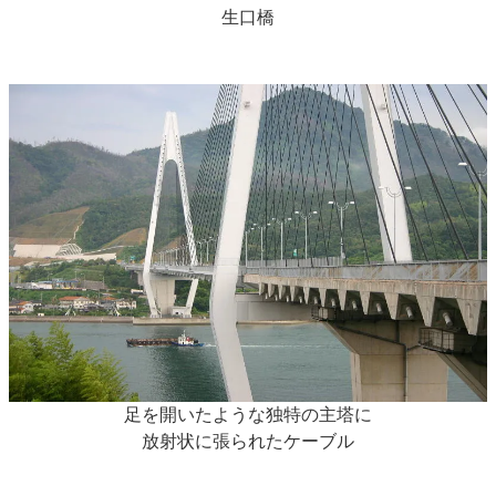
生口橋
足を開いたような独特の主塔に
放射状に張られたケーブル