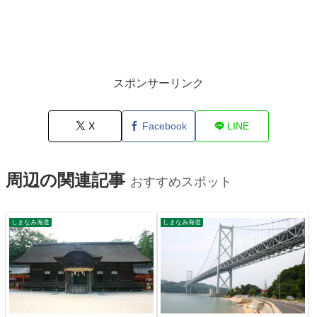
スポンサーリンク
X
Facebook
LINE
周辺の関連記事
おすすめスポット
しまなみ海道
しまなみ海道