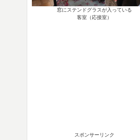
窓にステンドグラスが入っている
客室（応接室）
スポンサーリンク