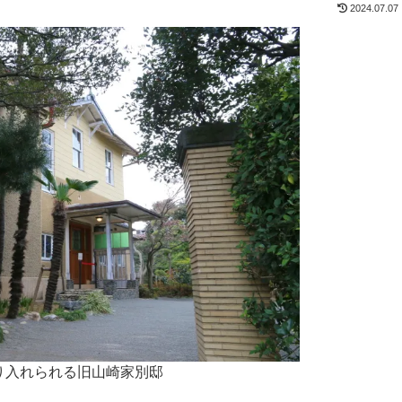
2024.07.07
り入れられる旧山崎家別邸