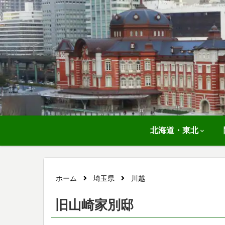
北海道・東北
ホーム
埼玉県
川越
旧山崎家別邸