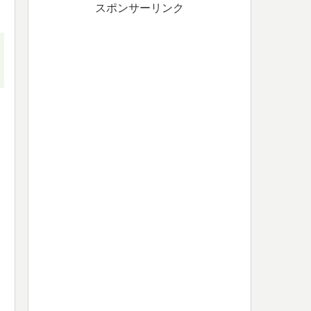
スポンサーリンク