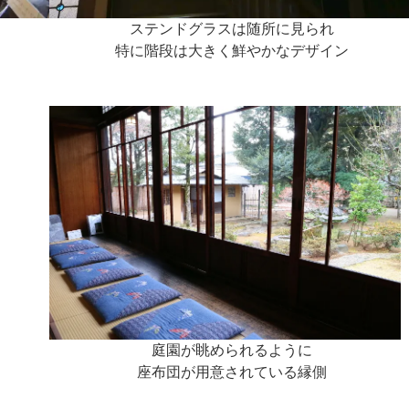
ステンドグラスは随所に見られ
特に階段は大きく鮮やかなデザイン
庭園が眺められるように
座布団が用意されている縁側