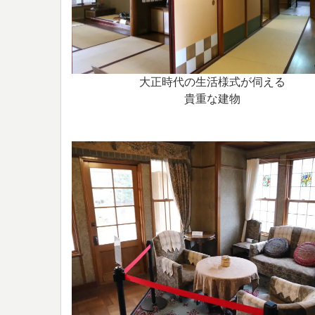
大正時代の生活様式が伺える
貴重な建物