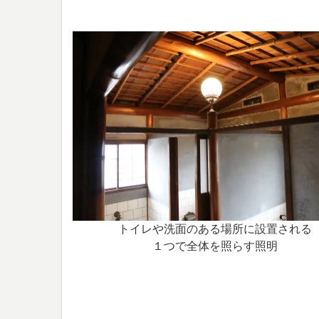
トイレや洗面のある場所に設置される
１つで全体を照らす照明