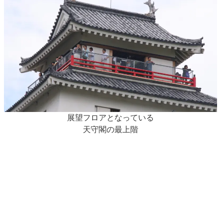
展望フロアとなっている
天守閣の最上階