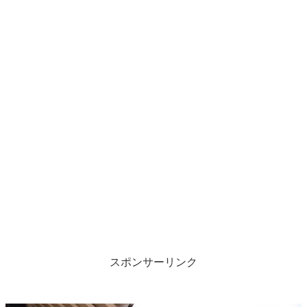
スポンサーリンク