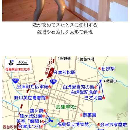
敵が攻めてきたときに使用する
銃眼や石落しを人形で再現