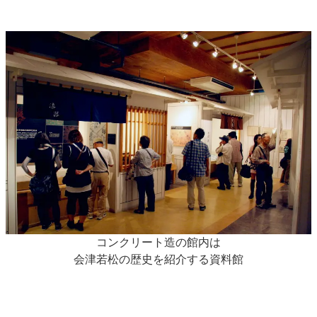
コンクリート造の館内は
会津若松の歴史を紹介する資料館