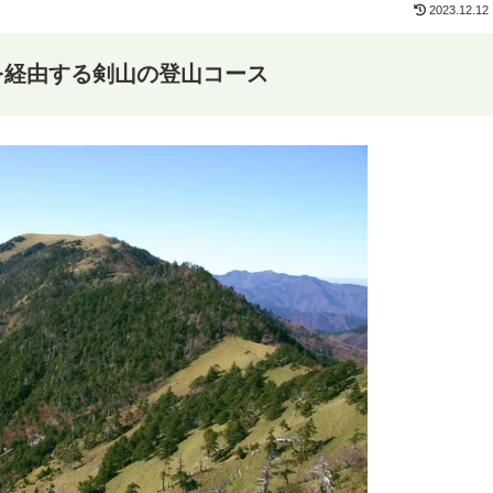
2023.12.12
を経由する剣山の登山コース