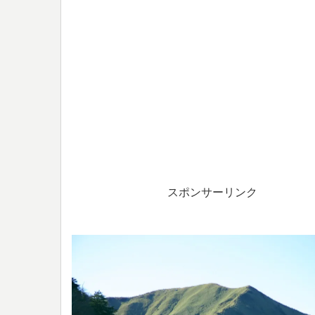
スポンサーリンク