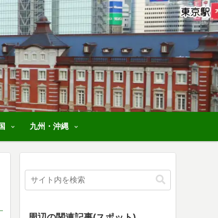
国
九州・沖縄
周辺の関連記事(スポット)