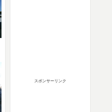
スポンサーリンク