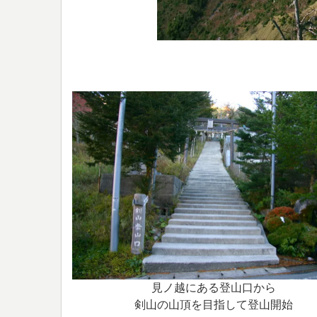
見ノ越にある登山口から
剣山の山頂を目指して登山開始