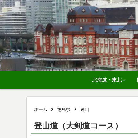
北海道・東北
ホーム
徳島県
剣山
登山道（大剣道コース）