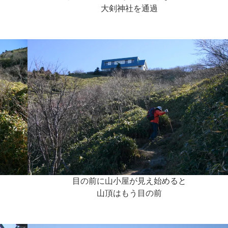
大剣神社を通過
目の前に山小屋が見え始めると
山頂はもう目の前