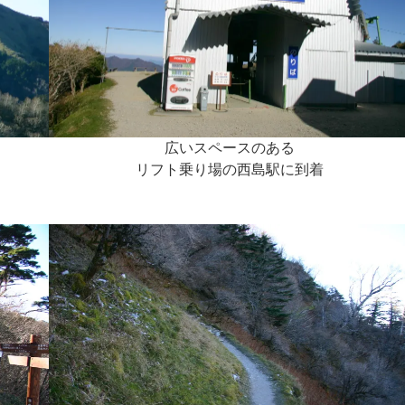
広いスペースのある
リフト乗り場の西島駅に到着