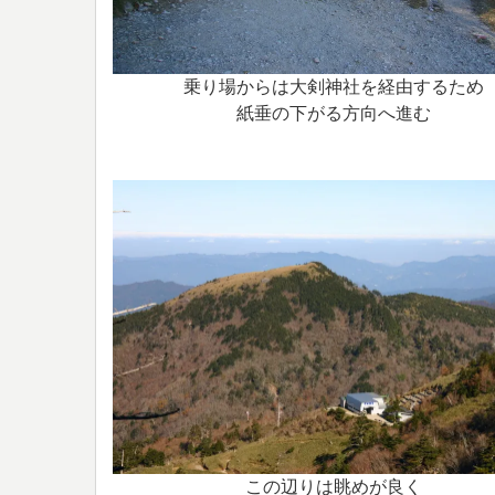
乗り場からは大剣神社を経由するため
紙垂の下がる方向へ進む
この辺りは眺めが良く