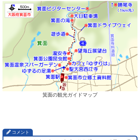
箕面の観光ガイドマップ
コメント