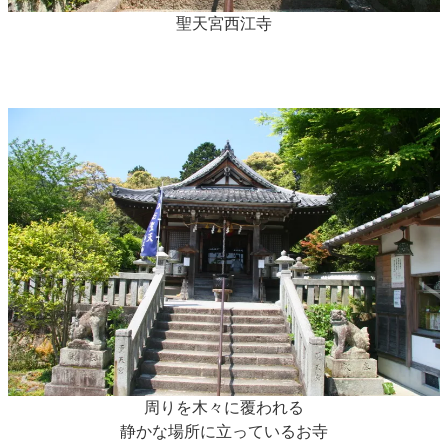
聖天宮西江寺
周りを木々に覆われる
静かな場所に立っているお寺