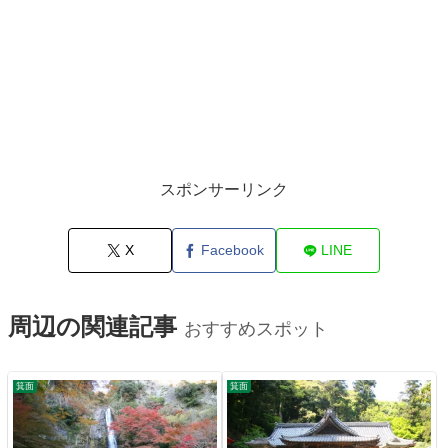
スポンサーリンク
X
Facebook
LINE
周辺の関連記事
おすすめスポット
箕面
箕面