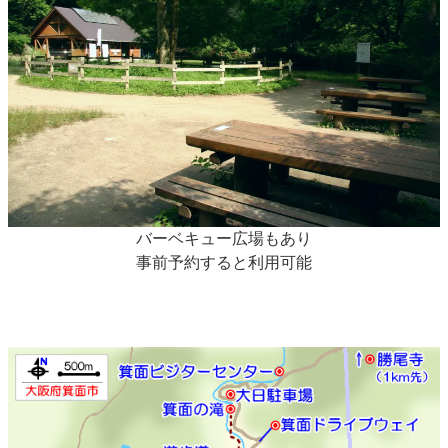
バーベキュー広場もあり
事前予約すると利用可能