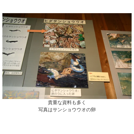
貴重な資料も多く
写真はサンショウウオの卵