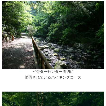
ビジターセンター周辺に
整備されているハイキングコース