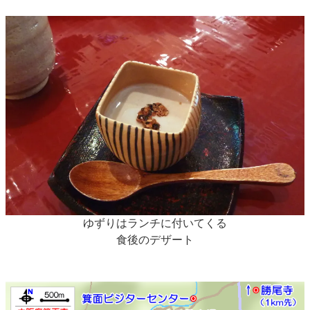
ゆずりはランチに付いてくる
食後のデザート