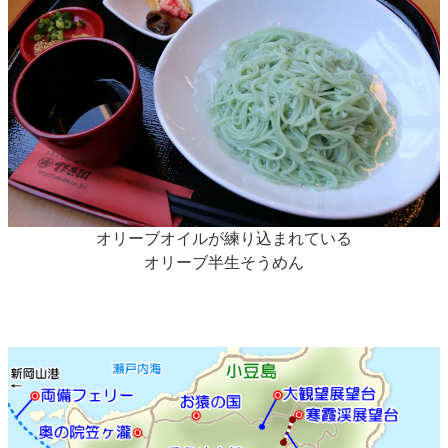
オリーブオイルが練り込まれている
オリーブ半生そうめん