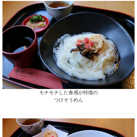
モチモチした食感が特徴の
つけそうめん