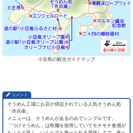
小豆島の観光ガイドマップ
コメント
そうめん工場にお店が併設されている人気そうめん処
「作兵衛」
メニューは、そうめんがあるのみでシンプルです。
「つけそうめん」は乾麺を使用していてモチモチ食感が
ちょうど良く、いくらでも食べられる美味しさで、食べ