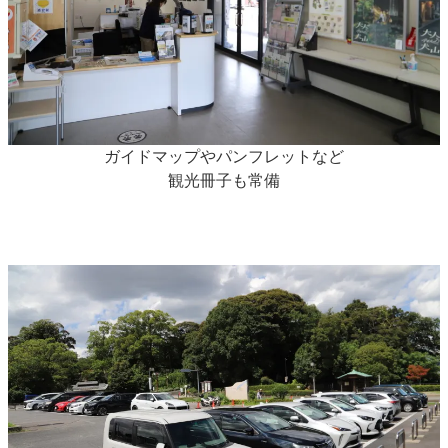
ガイドマップやパンフレットなど
観光冊子も常備