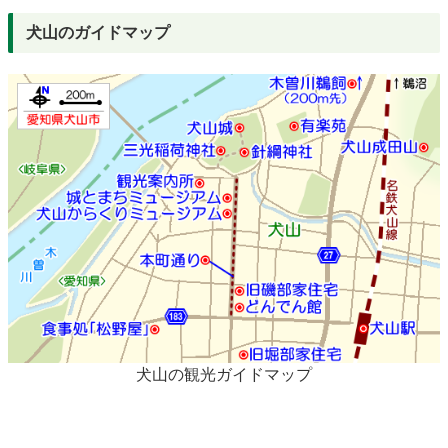
犬山のガイドマップ
犬山の観光ガイドマップ