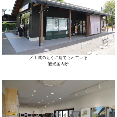
犬山城の近くに建てられている
観光案内所