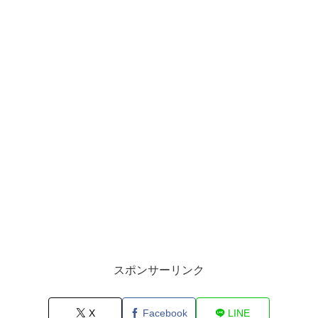
スポンサーリンク
X
Facebook
LINE