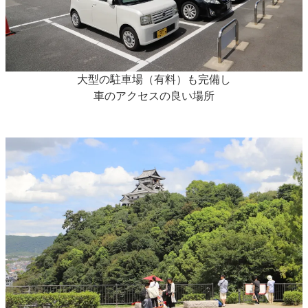
大型の駐車場（有料）も完備し
車のアクセスの良い場所