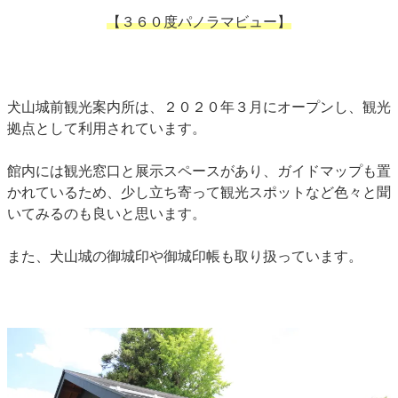
【３６０度パノラマビュー】
犬山城前観光案内所は、２０２０年３月にオープンし、観光
拠点として利用されています。
館内には観光窓口と展示スペースがあり、ガイドマップも置
かれているため、少し立ち寄って観光スポットなど色々と聞
いてみるのも良いと思います。
また、犬山城の御城印や御城印帳も取り扱っています。