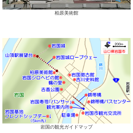
柏原美術館
岩国の観光ガイドマップ