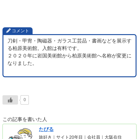
コメント
刀剣・甲冑・陶磁器・ガラス工芸品・書画などを展示す
る柏原美術館。入館は有料です。
２０２０年に岩国美術館から柏原美術館へ名称が変更に
なりました。
0
この記事を書いた人
たびる
旅好き｜サイト20年目｜会社員｜大阪在住