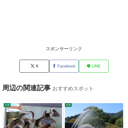
スポンサーリンク
X
Facebook
LINE
周辺の関連記事
おすすめスポット
岩国
岩国