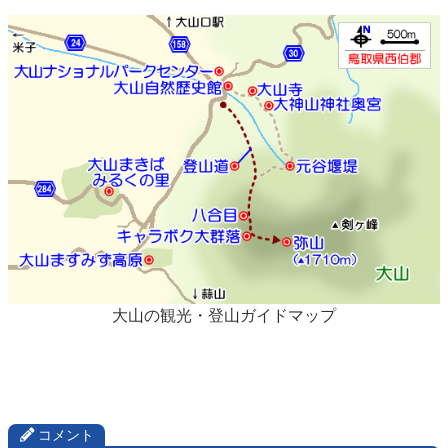
大山の観光・登山ガイドマップ
コメント