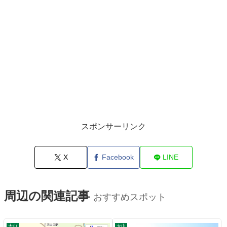
スポンサーリンク
X
Facebook
LINE
周辺の関連記事
おすすめスポット
大山
大山