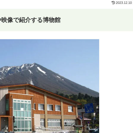
2023.12.10
や映像で紹介する博物館