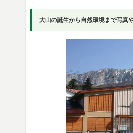
大山の誕生から自然環境まで写真