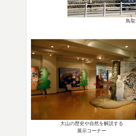
鳥取
大山の歴史や自然を解説する
展示コーナー