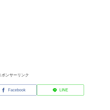
スポンサーリンク
Facebook
LINE