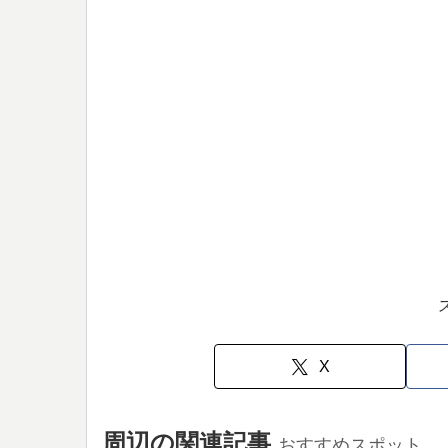
X
周辺の関連記事
おすすめスポット