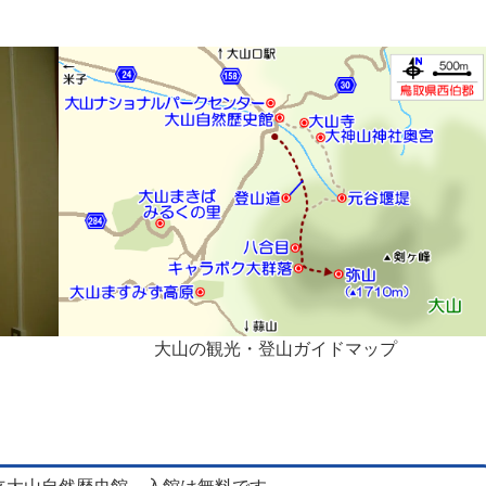
大山の観光・登山ガイドマップ