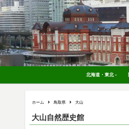
北海道・東北
ホーム
鳥取県
大山
大山自然歴史館