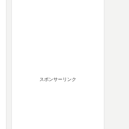
スポンサーリンク