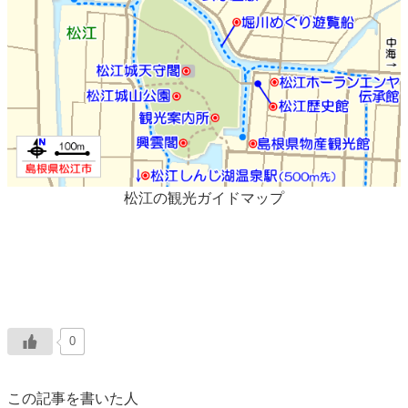
松江の観光ガイドマップ
0
この記事を書いた人