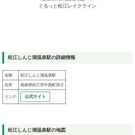
ぐるっと松江レイクライン
松江しんじ湖温泉駅の詳細情報
名称
松江しんじ湖温泉駅
住所
島根県松江市中原町30-2
公式サイト
リンク
松江しんじ湖温泉駅の地図