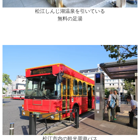
松江しんじ湖温泉を引いている
無料の足湯
松江市内の観光周遊バス