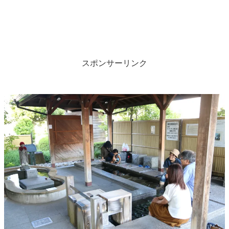
スポンサーリンク