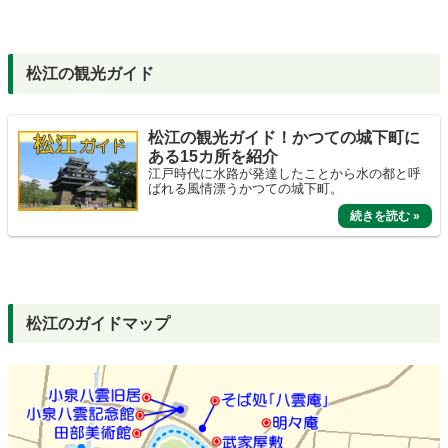
松江の観光ガイド
松江の観光ガイド！かつての城下町に
ある15カ所を紹介
江戸時代に水路が発達したことから水の都と呼
ばれる風情漂うかつての城下町。
松江のガイドマップ