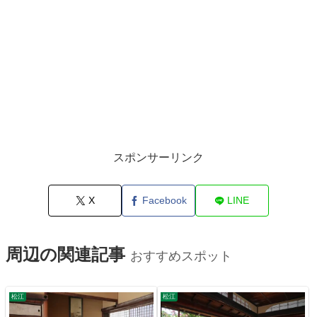
スポンサーリンク
X
Facebook
LINE
周辺の関連記事
おすすめスポット
松江
松江