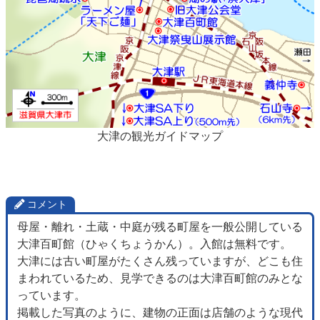
大津の観光ガイドマップ
コメント
母屋・離れ・土蔵・中庭が残る町屋を一般公開している
大津百町館（ひゃくちょうかん）。入館は無料です。
大津には古い町屋がたくさん残っていますが、どこも住
まわれているため、見学できるのは大津百町館のみとな
っています。
掲載した写真のように、建物の正面は店舗のような現代