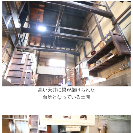
高い天井に梁が架けられた
台所となっている土間