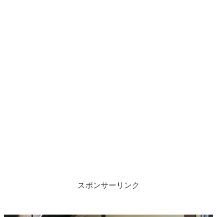
スポンサーリンク