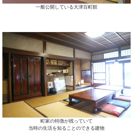
一般公開している大津百町館
町家の特徴が残っていて
当時の生活を知ることのできる建物