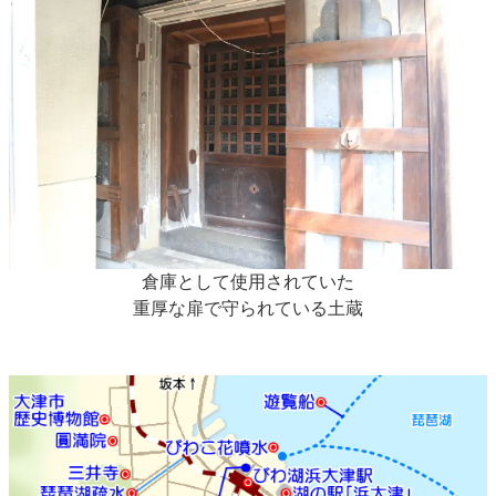
倉庫として使用されていた
重厚な扉で守られている土蔵