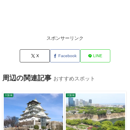
スポンサーリンク
X
Facebook
LINE
周辺の関連記事
おすすめスポット
大阪城
大阪城