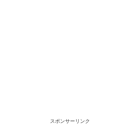
スポンサーリンク