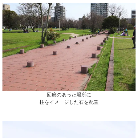
回廊のあった場所に
柱をイメージした石を配置