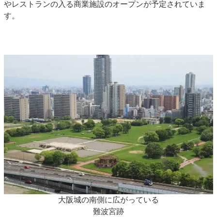
やレストランの入る商業施設のオープンが予定されていま
す。
大阪城の南側に広がっている
難波宮跡