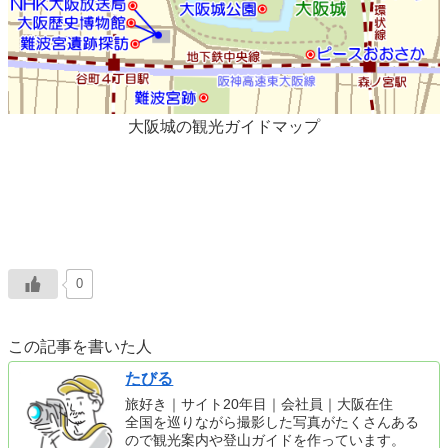
大阪城の観光ガイドマップ
0
この記事を書いた人
たびる
旅好き｜サイト20年目｜会社員｜大阪在住
全国を巡りながら撮影した写真がたくさんある
ので観光案内や登山ガイドを作っています。