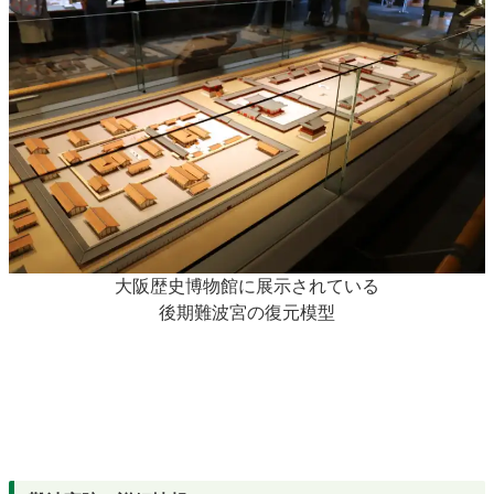
大阪歴史博物館に展示されている
後期難波宮の復元模型