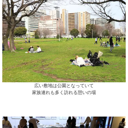
広い敷地は公園となっていて
家族連れも多く訪れる憩いの場