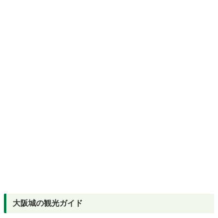
大阪城の観光ガイド