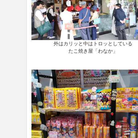
外はカリッと中はトロッとしている
たこ焼き屋「わなか」