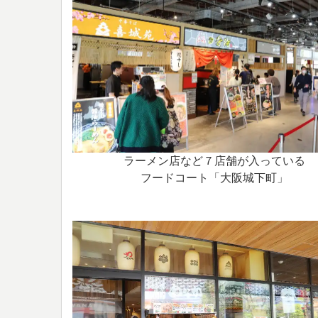
ラーメン店など７店舗が入っている
フードコート「大阪城下町」