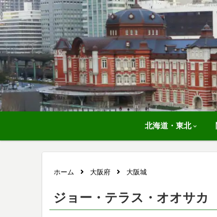
北海道・東北
ホーム
大阪府
大阪城
ジョー・テラス・オオサカ