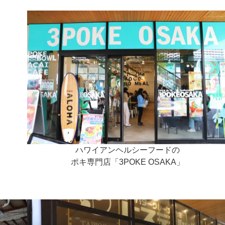
ハワイアンヘルシーフードの
ポキ専門店「3POKE OSAKA」