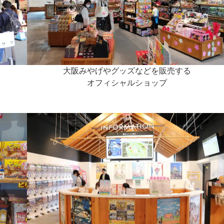
大阪みやげやグッズなどを販売する
オフィシャルショップ