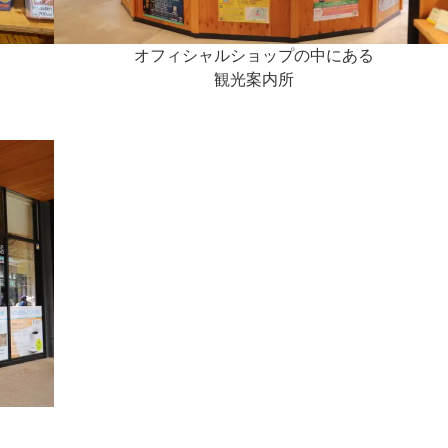
オフィシャルショップの中にある
観光案内所