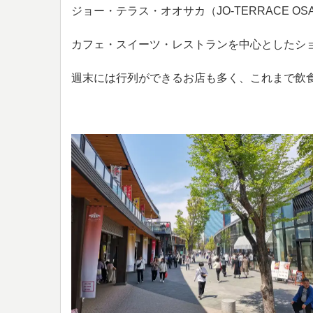
ジョー・テラス・オオサカ（JO-TERRACE 
カフェ・スイーツ・レストランを中心としたシ
週末には行列ができるお店も多く、これまで飲