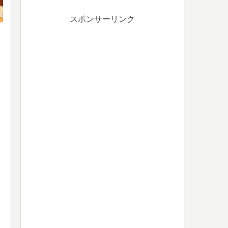
スポンサーリンク