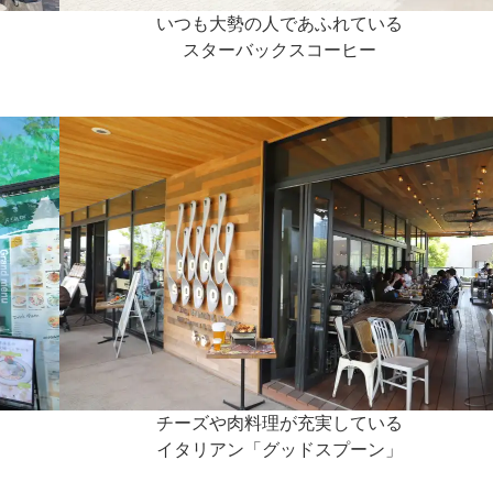
いつも大勢の人であふれている
スターバックスコーヒー
チーズや肉料理が充実している
イタリアン「グッドスプーン」