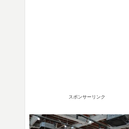
スポンサーリンク