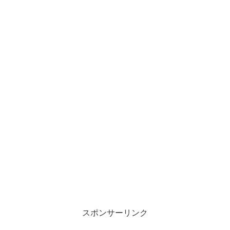
スポンサーリンク