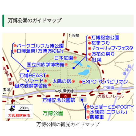
万博公園のガイドマップ
万博公園の観光ガイドマップ