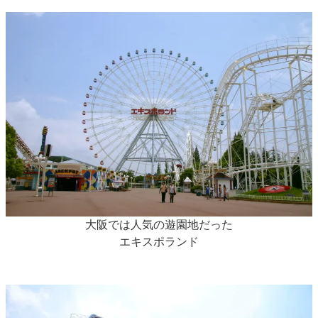
大阪では人気の遊園地だった
エキスポランド