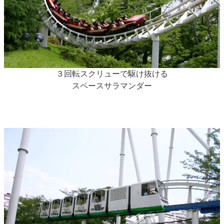
３回転スクリューで駆け抜ける
スペースサラマンダー