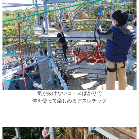
気が抜けないコースばかりで
体を使って楽しめるアスレチック