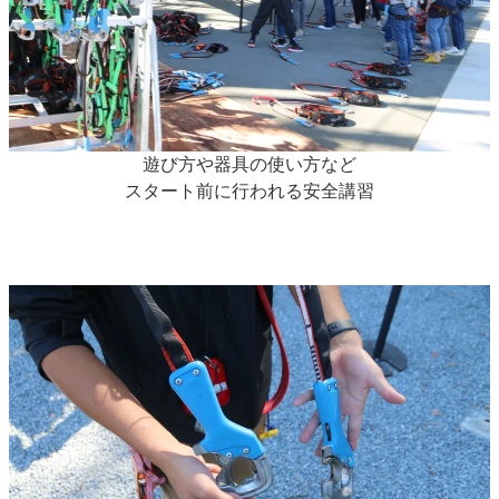
遊び方や器具の使い方など
スタート前に行われる安全講習