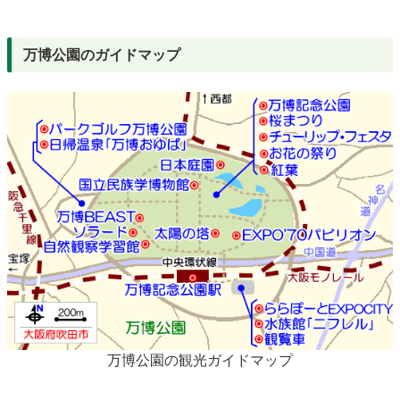
万博公園のガイドマップ
万博公園の観光ガイドマップ