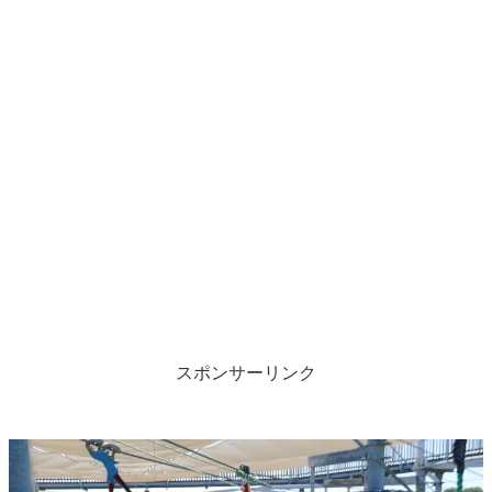
スポンサーリンク