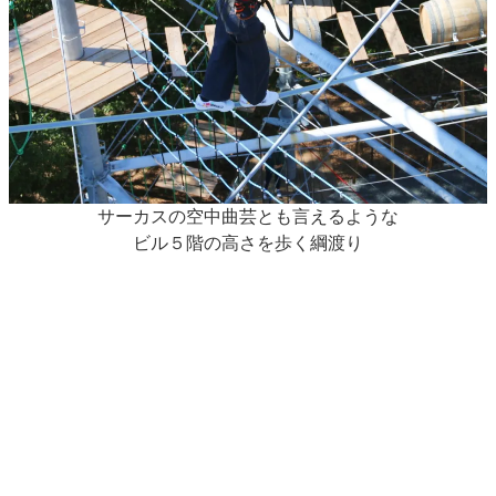
サーカスの空中曲芸とも言えるような
ビル５階の高さを歩く綱渡り