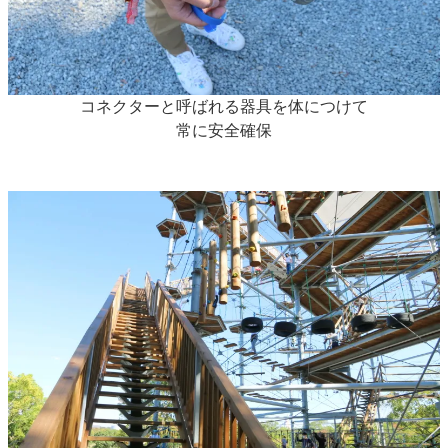
コネクターと呼ばれる器具を体につけて
常に安全確保