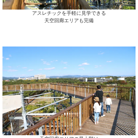
アスレチックを手軽に見学できる
天空回廊エリアも完備