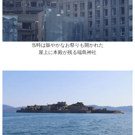
当時は賑やかなお祭りも開かれた
屋上に本殿が残る端島神社