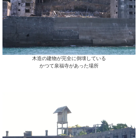
木造の建物が完全に倒壊している
かつて泉福寺があった場所