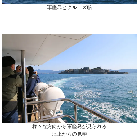
軍艦島とクルーズ船
様々な方向から軍艦島が見られる
海上からの見学