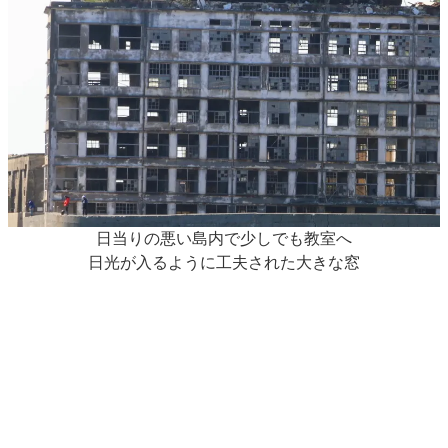
日当りの悪い島内で少しでも教室へ
日光が入るように工夫された大きな窓