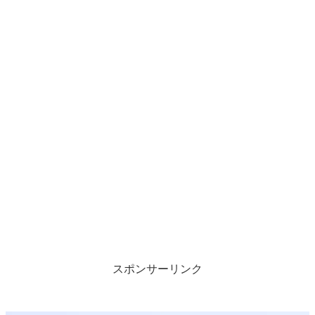
スポンサーリンク