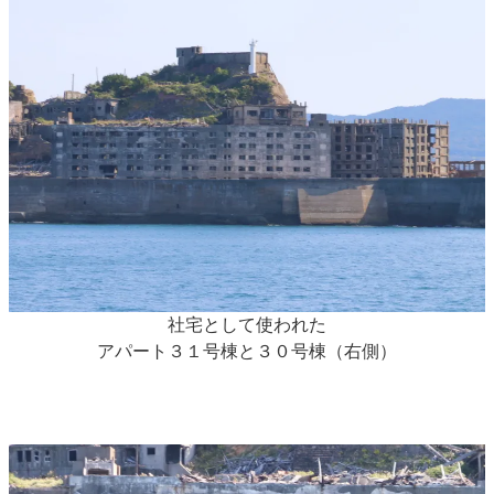
社宅として使われた
アパート３１号棟と３０号棟（右側）