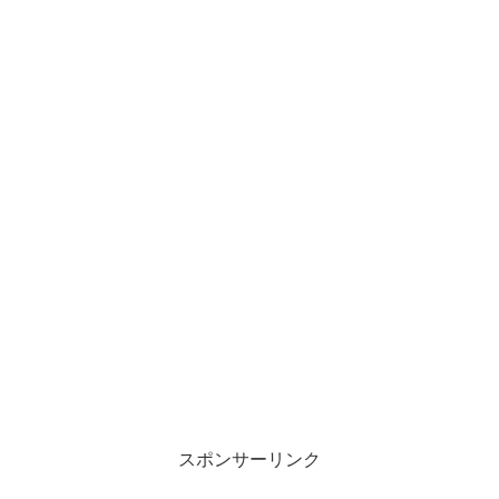
スポンサーリンク