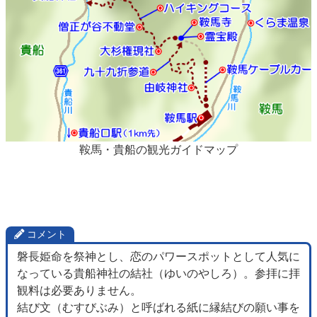
鞍馬・貴船の観光ガイドマップ
コメント
磐長姫命を祭神とし、恋のパワースポットとして人気に
なっている貴船神社の結社（ゆいのやしろ）。参拝に拝
観料は必要ありません。
結び文（むすびぶみ）と呼ばれる紙に縁結びの願い事を