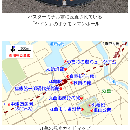
バスターミナル前に設置されている
「ヤドン」のポケモンマンホール
丸亀の観光ガイドマップ