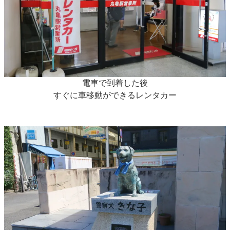
電車で到着した後
すぐに車移動ができるレンタカー