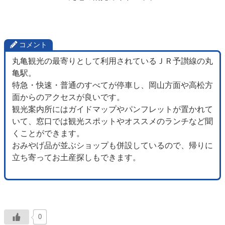
コメント
丸亀観光の最寄りとして利用されているＪＲ予讃線の丸
亀駅。
特急・快速・普通のすべてが停車し、岡山方面や高松方
面からのアクセスが良いです。
観光案内所にはガイドマップやパンフレットが置かれて
いて、窓口では観光スポットやオススメのランチなど聞
くことができます。
おみやげ品が並ぶショップも併設しているので、帰りに
立ち寄ってお土産探しもできます。
0