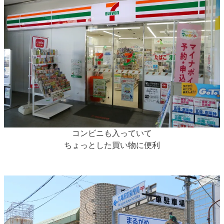
コンビニも入っていて
ちょっとした買い物に便利