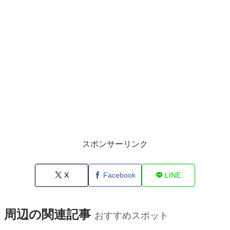
スポンサーリンク
X
Facebook
LINE
周辺の関連記事
おすすめスポット