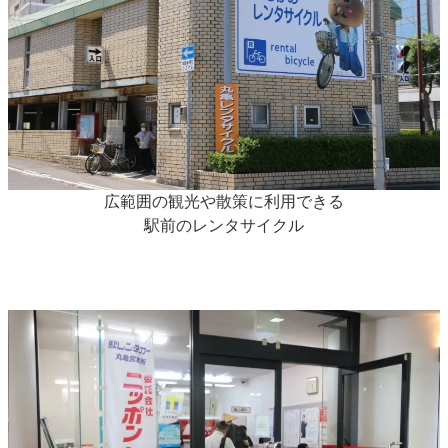
広範囲の観光や散策に利用できる
駅前のレンタサイクル