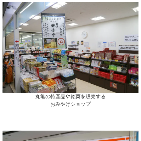
丸亀の特産品や銘菓を販売する
おみやげショップ