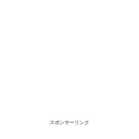
スポンサーリンク