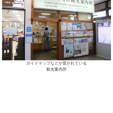
ガイドマップなどが置かれている
観光案内所