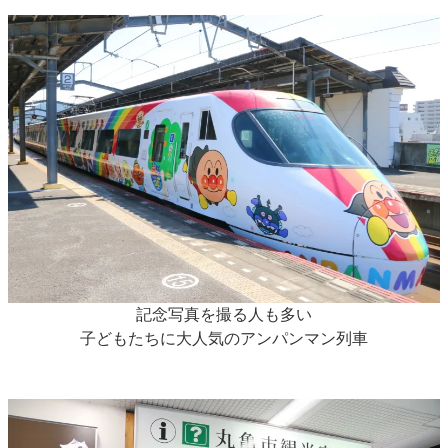
記念写真を撮る人も多い
子どもたちに大人気のアンパンマン列車