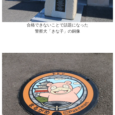
合格できないことで話題になった
警察犬「きな子」の銅像