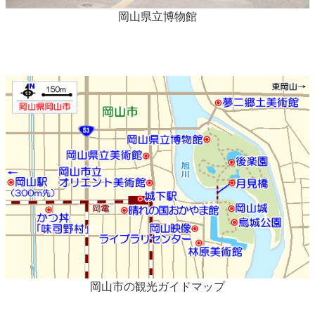
岡山県立博物館
岡山市の観光ガイドマップ