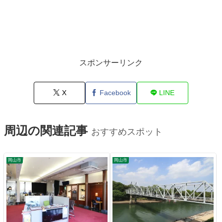
スポンサーリンク
X
Facebook
LINE
周辺の関連記事
おすすめスポット
岡山市
岡山市