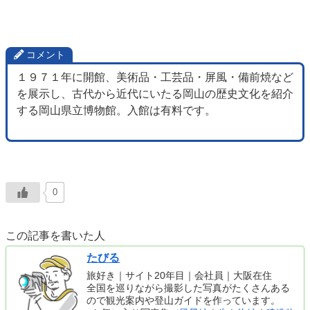
コメント
１９７１年に開館、美術品・工芸品・屏風・備前焼など
を展示し、古代から近代にいたる岡山の歴史文化を紹介
する岡山県立博物館。入館は有料です。
0
この記事を書いた人
たびる
旅好き｜サイト20年目｜会社員｜大阪在住
全国を巡りながら撮影した写真がたくさんある
ので観光案内や登山ガイドを作っています。