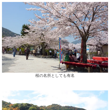
桜の名所としても有名