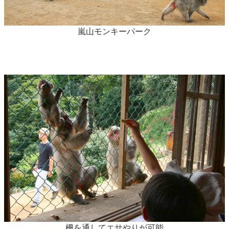
嵐山モンキーパーク
柵を通してエサやりが可能