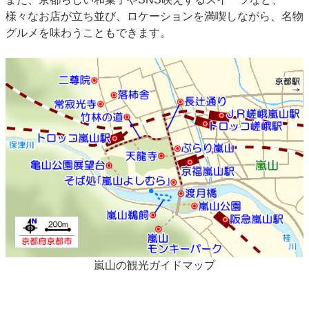
様々なお店が立ち並び、ロケーションを満喫しながら、名物
グルメを味わうこともできます。
嵐山の観光ガイドマップ