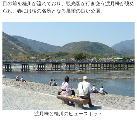
目の前を桂川が流れており、観光客が行き交う渡月橋が眺め
られ、春には桜の名所となる展望の良い公園。
渡月橋と桂川のビュースポット