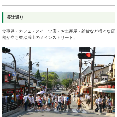
長辻通り
食事処・カフェ・スイーツ店・お土産屋・雑貨など様々な店
舗が立ち並ぶ嵐山のメインストリート。