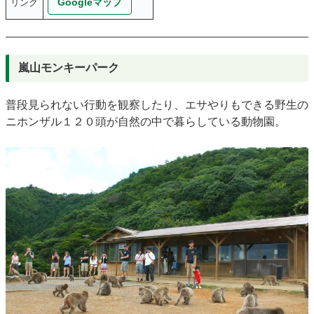
Googleマップ
リンク
嵐山モンキーパーク
普段見られない行動を観察したり、エサやりもできる野生の
ニホンザル１２０頭が自然の中で暮らしている動物園。