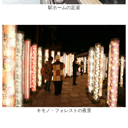
駅ホームの足湯
キモノ・フォレストの夜景