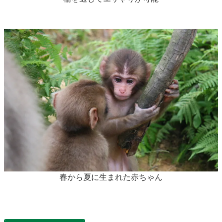
春から夏に生まれた赤ちゃん