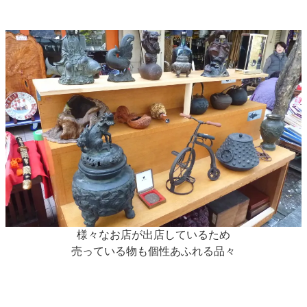
様々なお店が出店しているため
売っている物も個性あふれる品々