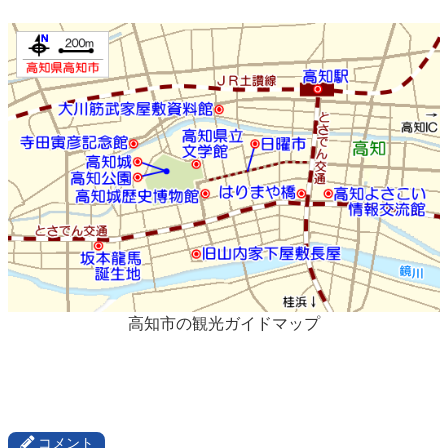
高知市の観光ガイドマップ
コメント