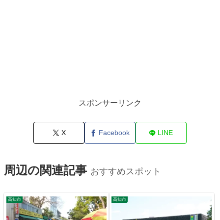
スポンサーリンク
X
Facebook
LINE
周辺の関連記事
おすすめスポット
高知市
高知市