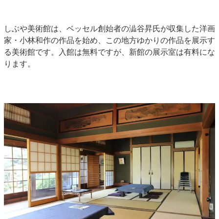
しぶや美術館は、ベッセル創始者の澁谷昇氏が収集した洋画
家・小林和作の作品を始め、この地方ゆかりの作品を展示す
る美術館です。入館は無料ですが、新館の展示室は有料にな
ります。