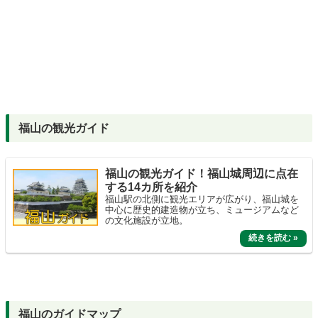
福山の観光ガイド
福山の観光ガイド！福山城周辺に点在
する14カ所を紹介
福山駅の北側に観光エリアが広がり、福山城を
中心に歴史的建造物が立ち、ミュージアムなど
の文化施設が立地。
福山のガイドマップ