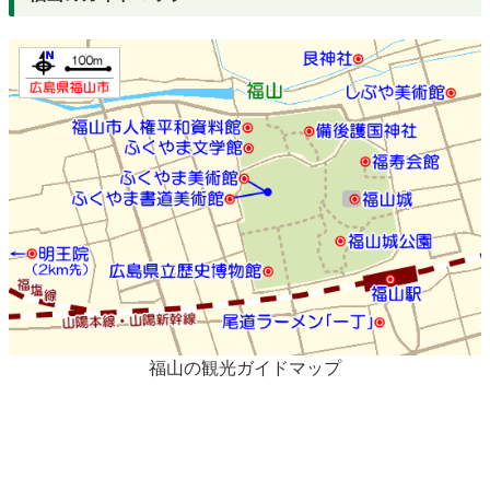
福山の観光ガイドマップ