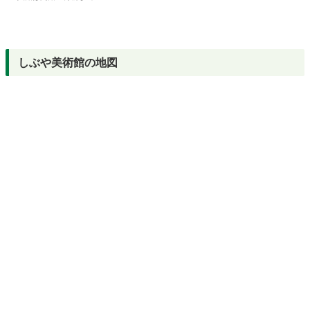
しぶや美術館の地図