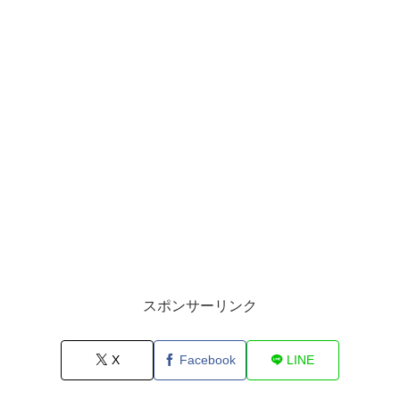
スポンサーリンク
X
Facebook
LINE