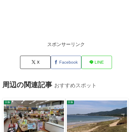
スポンサーリンク
X
Facebook
LINE
周辺の関連記事
おすすめスポット
宗像
宗像