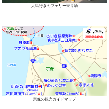
大島行きのフェリー乗り場
宗像の観光ガイドマップ