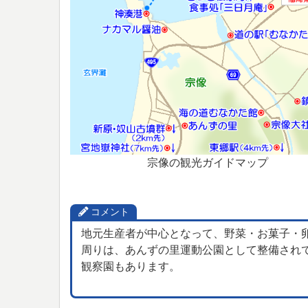
宗像の観光ガイドマップ
コメント
地元生産者が中心となって、野菜・お菓子・
周りは、あんずの里運動公園として整備され
観察園もあります。