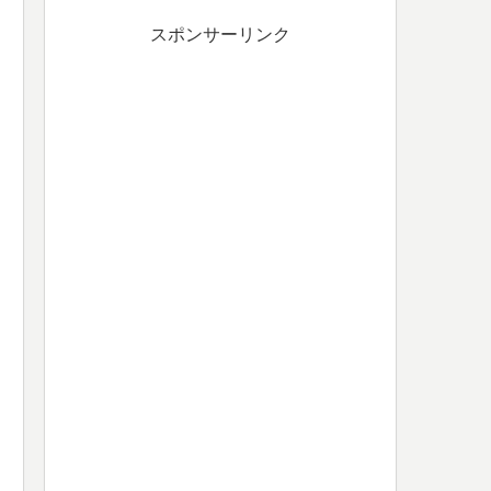
スポンサーリンク