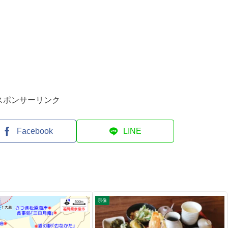
スポンサーリンク
Facebook
LINE
宗像