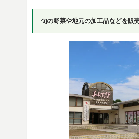
旬の野菜や地元の加工品などを販