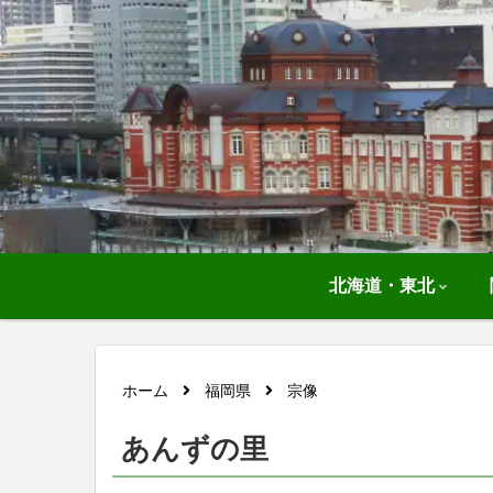
北海道・東北
ホーム
福岡県
宗像
あんずの里