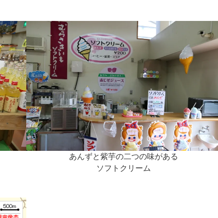
あんずと紫芋の二つの味がある
ソフトクリーム