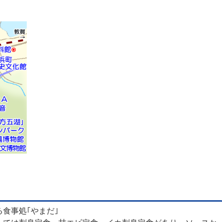
食事処｢やまだ｣