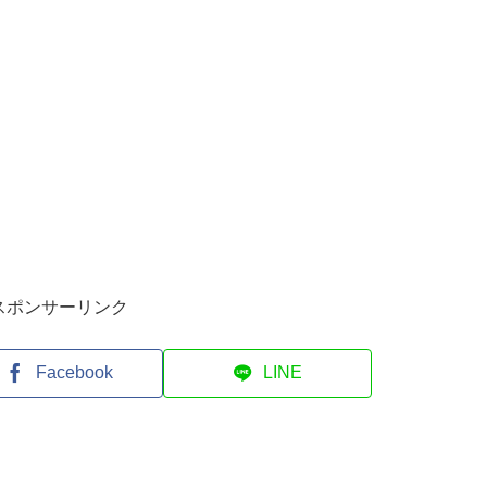
スポンサーリンク
Facebook
LINE