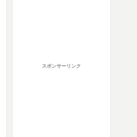
スポンサーリンク