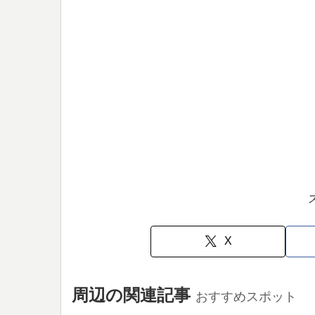
X
周辺の関連記事
おすすめスポット