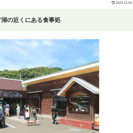
2023.12.04
方湖の近くにある食事処