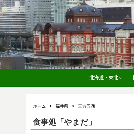
北海道・東北
ホーム
福井県
三方五湖
食事処「やまだ」