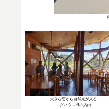
大きな窓から自然光が入る
ログハウス風の店内