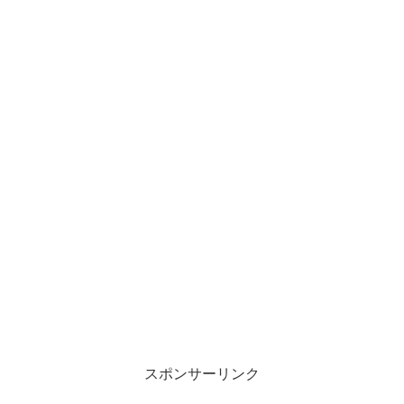
スポンサーリンク