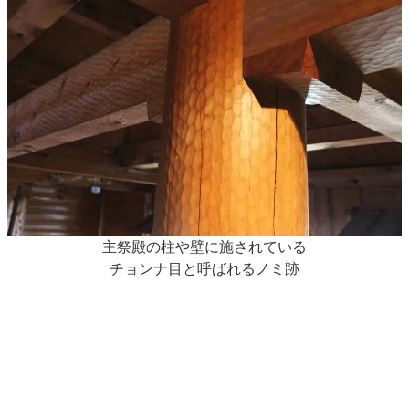
主祭殿の柱や壁に施されている
チョンナ目と呼ばれるノミ跡