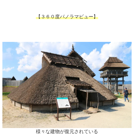
【３６０度パノラマビュー】
様々な建物が復元されている