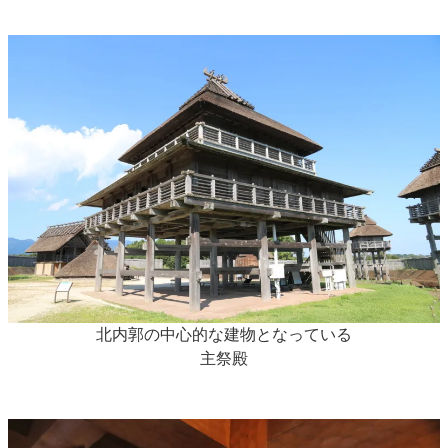
北内郭の中心的な建物となっている
主祭殿