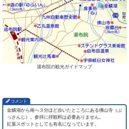
湯布院の観光ガイドマップ
コメント
金鱗湖から南へ３分ほど歩いたところにある佛山寺（ぶ
っさんじ）。参拝に拝観料は必要ありません。
紅葉スポットとしても有名になっています。