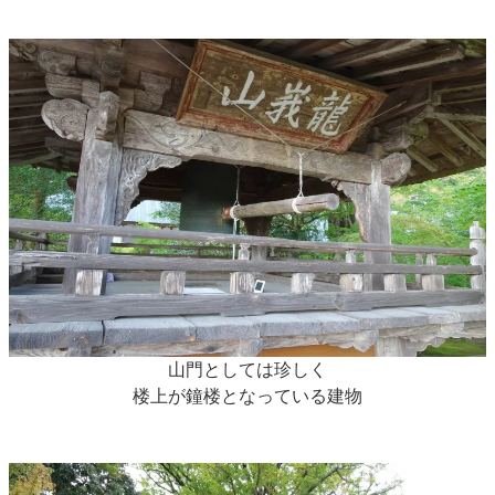
山門としては珍しく
楼上が鐘楼となっている建物