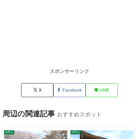
スポンサーリンク
X
Facebook
LINE
周辺の関連記事
おすすめスポット
吉野山
吉野山