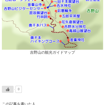
吉野山の観光ガイドマップ
0
この記事を書いた人