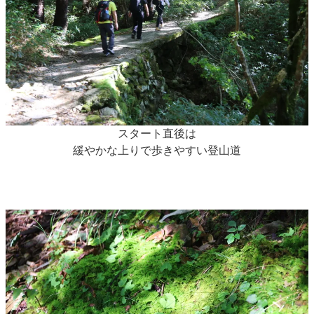
スタート直後は
緩やかな上りで歩きやすい登山道