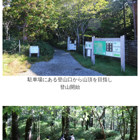
駐車場にある登山口から山頂を目指し
登山開始