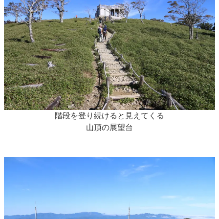
階段を登り続けると見えてくる
山頂の展望台