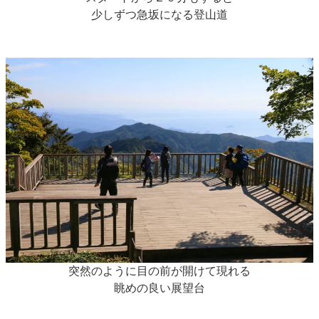
少しずつ急坂になる登山道
突然のように目の前が開けて現れる
眺めの良い展望台