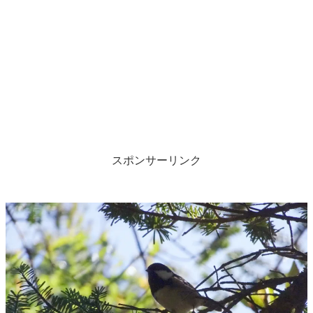
スポンサーリンク