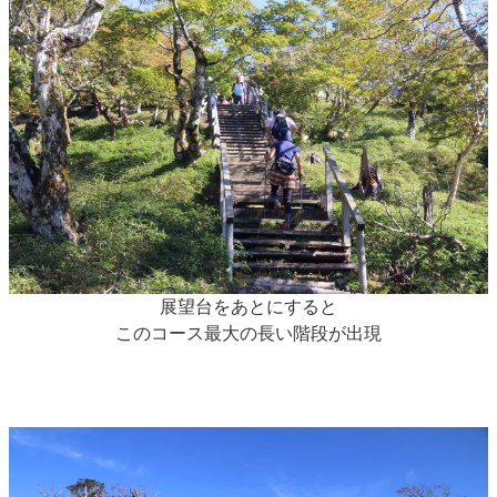
展望台をあとにすると
このコース最大の長い階段が出現