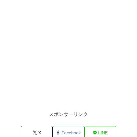
スポンサーリンク
X
Facebook
LINE