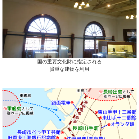
国の重要文化財に指定される
貴重な建物を利用