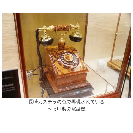
長崎カステラの色で再現されている
べっ甲製の電話機