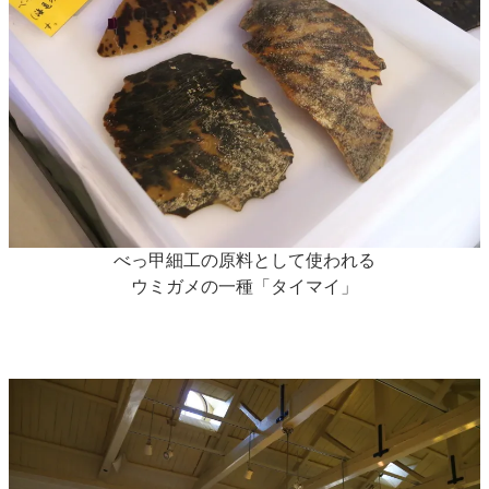
べっ甲細工の原料として使われる
ウミガメの一種「タイマイ」