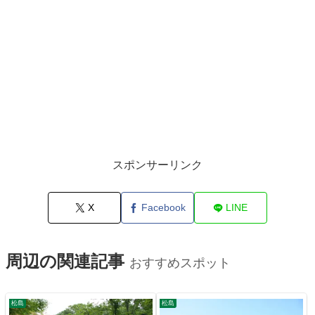
スポンサーリンク
X
Facebook
LINE
周辺の関連記事
おすすめスポット
松島
松島