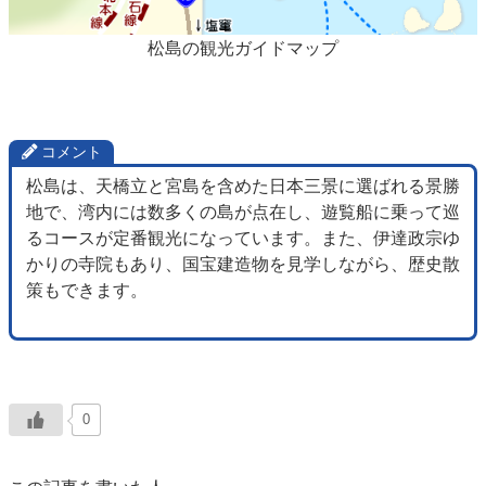
松島の観光ガイドマップ
コメント
松島は、天橋立と宮島を含めた日本三景に選ばれる景勝
地で、湾内には数多くの島が点在し、遊覧船に乗って巡
るコースが定番観光になっています。また、伊達政宗ゆ
かりの寺院もあり、国宝建造物を見学しながら、歴史散
策もできます。
0