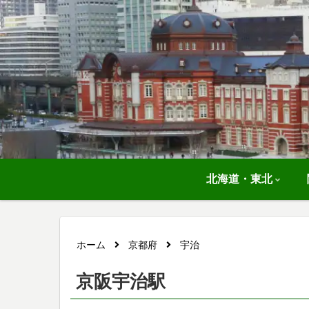
北海道・東北
ホーム
京都府
宇治
京阪宇治駅