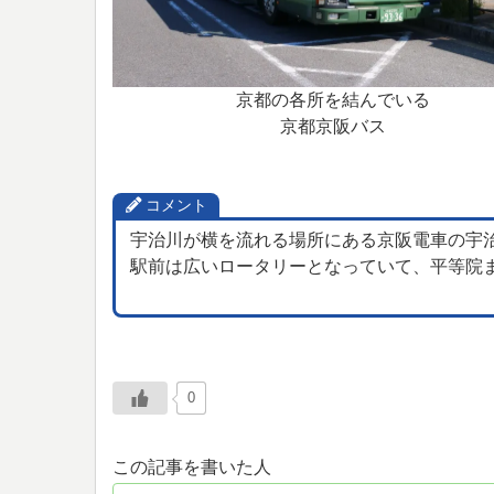
京都の各所を結んでいる
京都京阪バス
コメント
宇治川が横を流れる場所にある京阪電車の宇
駅前は広いロータリーとなっていて、平等院
0
この記事を書いた人