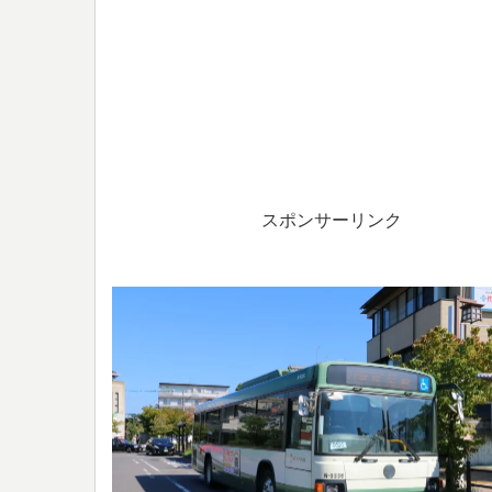
スポンサーリンク