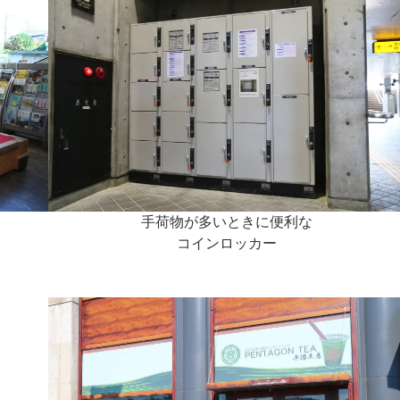
手荷物が多いときに便利な
コインロッカー