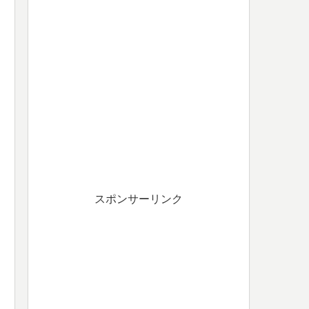
スポンサーリンク