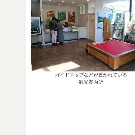
ガイドマップなどが置かれている
観光案内所