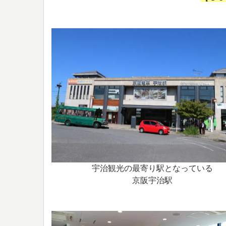
宇治観光の最寄り駅となっている
京阪宇治駅