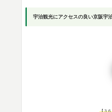
宇治観光にアクセスの良い京阪宇
【３６