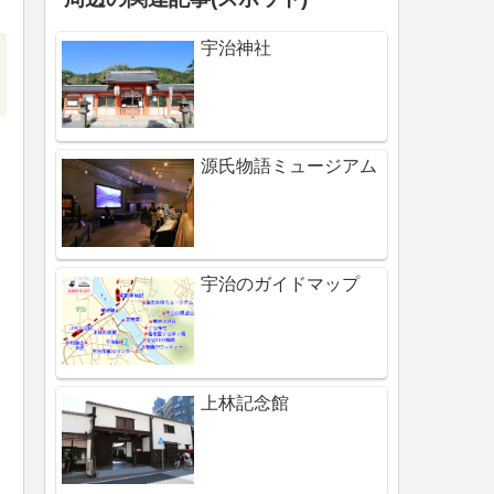
宇治神社
源氏物語ミュージアム
宇治のガイドマップ
上林記念館