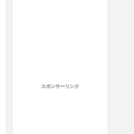
スポンサーリンク