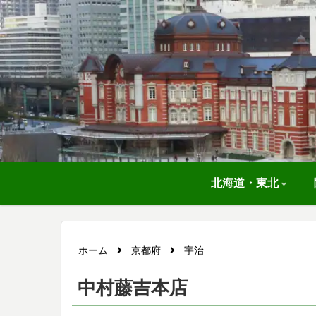
北海道・東北
ホーム
京都府
宇治
中村藤吉本店