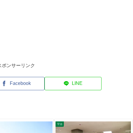
スポンサーリンク
Facebook
LINE
宇治