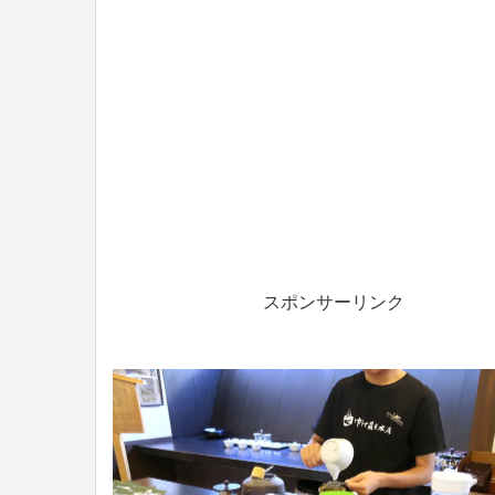
スポンサーリンク