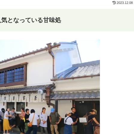
2023.12.08
人気となっている甘味処