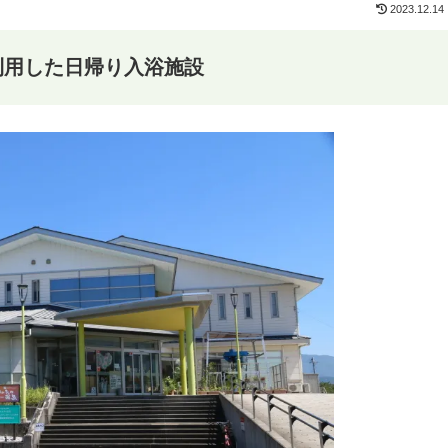
2023.12.14
利用した日帰り入浴施設