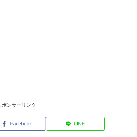
スポンサーリンク
Facebook
LINE