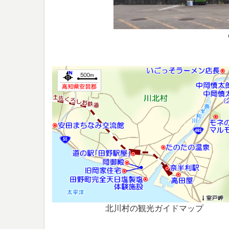
北川村の観光ガイドマップ