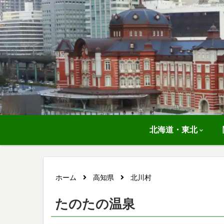
北海道・東北
ホーム
高知県
北川村
たのたの温泉