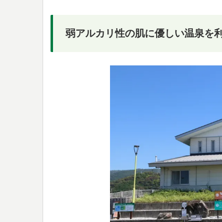
弱アルカリ性の肌に優しい温泉を