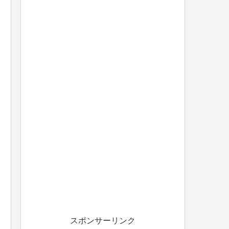
スポンサーリンク