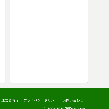
運営者情報
プライバシーポリシー
お問い合わせ
© 2005-2026 360navi.com.