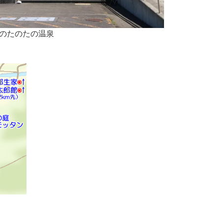
のたのたの温泉