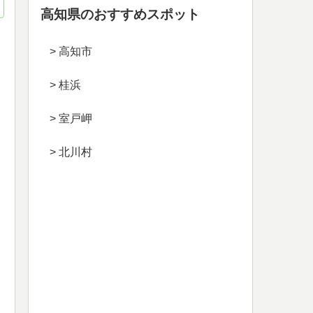
高知県のおすすめスポット
> 高知市
> 桂浜
> 室戸岬
> 北川村