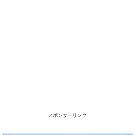
スポンサーリンク