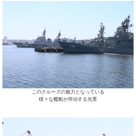
このクルーズの魅力となっている
様々な艦船が停泊する光景