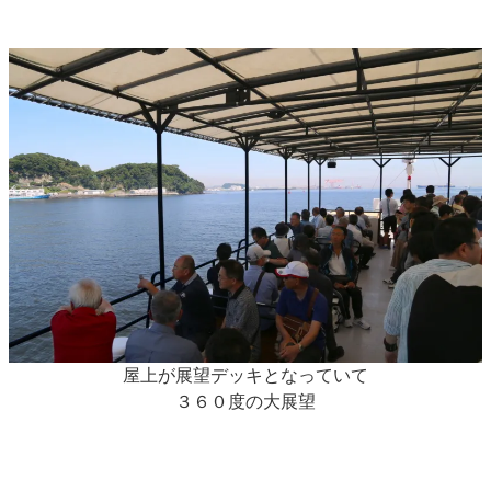
屋上が展望デッキとなっていて
３６０度の大展望