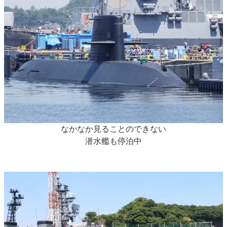
なかなか見ることのできない
潜水艦も停泊中