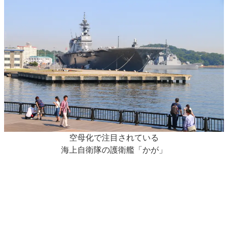
空母化で注目されている
海上自衛隊の護衛艦「かが」