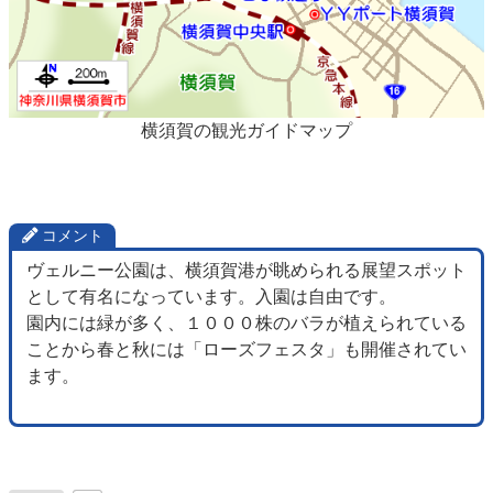
横須賀の観光ガイドマップ
コメント
ヴェルニー公園は、横須賀港が眺められる展望スポット
として有名になっています。入園は自由です。
園内には緑が多く、１０００株のバラが植えられている
ことから春と秋には「ローズフェスタ」も開催されてい
ます。