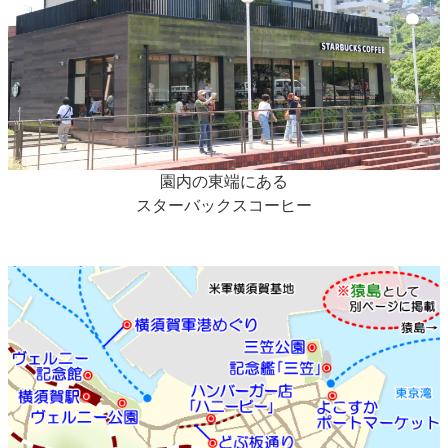
園内の東端にある
スターバックスコーヒー