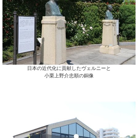
日本の近代化に貢献したヴェルニーと
小栗上野介忠順の銅像