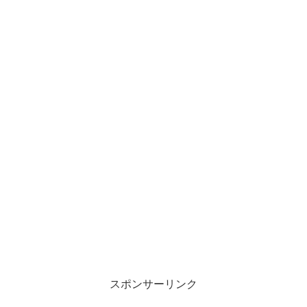
スポンサーリンク