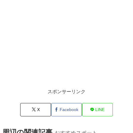
スポンサーリンク
X
Facebook
LINE
周辺の関連記事
おすすめスポット