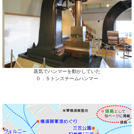
蒸気でハンマーを動かしていた
０．５トンスチームハンマー