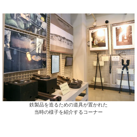
鉄製品を造るための道具が置かれた
当時の様子を紹介するコーナー