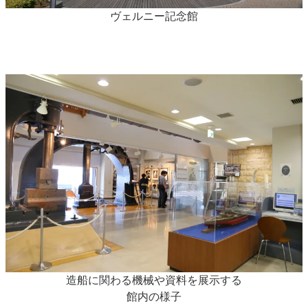
ヴェルニー記念館
造船に関わる機械や資料を展示する
館内の様子