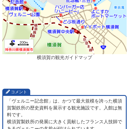
横須賀の観光ガイドマップ
コメント
「ヴェルニー記念館」は、かつて最大規模を誇った横須
賀製鉄所の歴史資料を展示する観光施設です。入館は無
料です。
横須賀製鉄所の発展に大きく貢献したフランス人技師で
あるヴェルニーの名前が付けられています。