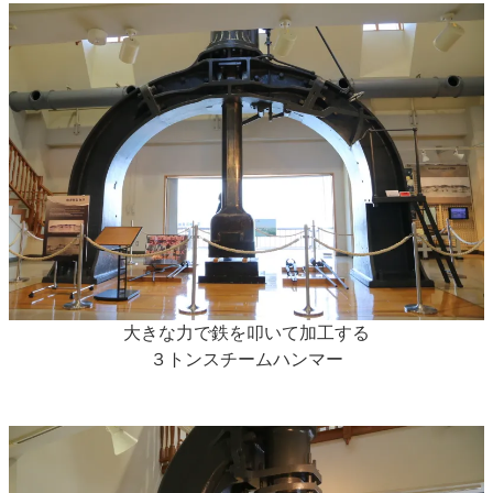
大きな力で鉄を叩いて加工する
３トンスチームハンマー