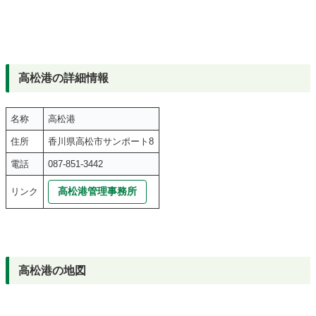
高松港の詳細情報
名称
高松港
住所
香川県高松市サンポート8
電話
087-851-3442
高松港管理事務所
リンク
高松港の地図