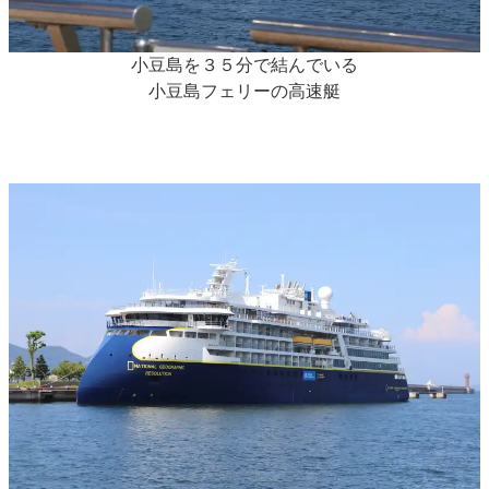
小豆島を３５分で結んでいる
小豆島フェリーの高速艇