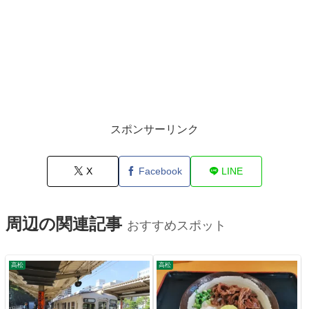
スポンサーリンク
X
Facebook
LINE
周辺の関連記事
おすすめスポット
高松
高松