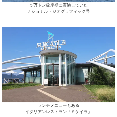
５万トン級岸壁に寄港していた
ナショナル・ジオグラフィック号
ランチメニューもある
イタリアンレストラン「ミケイラ」