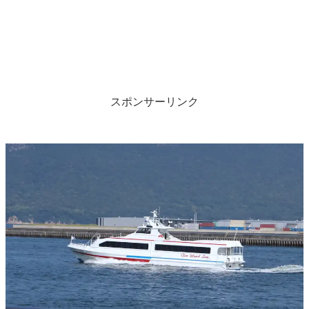
スポンサーリンク