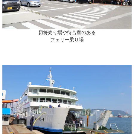
切符売り場や待合室のある
フェリー乗り場